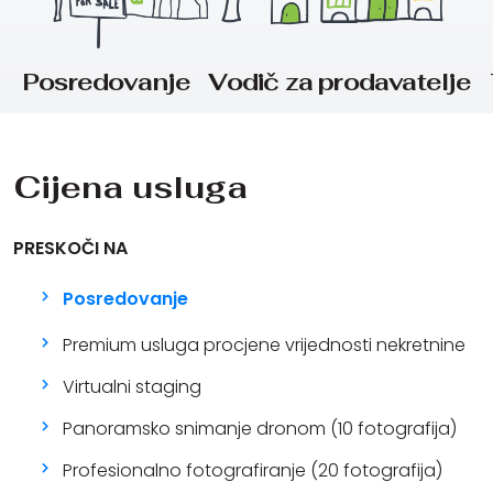
Posredovanje
Vodič za prodavatelje
Cijena usluga
PRESKOČI NA
Posredovanje
Premium usluga procjene vrijednosti nekretnine
Virtualni staging
Panoramsko snimanje dronom (10 fotografija)
Profesionalno fotografiranje (20 fotografija)