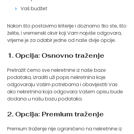
Vaš budžet
Nakon što postavimo kriterije i doznamo tko ste, što
želite, i vremenski okvir koji Vam najviše odgovara,
vrijeme je za odabir jedne od naše dvije opcije.
1. Opcija: Osnovno traženje
Pretražit ćemo sve nekretnine iz naše baze
podataka, izraditi uži popis nekretnina koje
odgovaraju Vašim potrebama i obavijestiti Vas
ako nekretnina koja odgovara Vašem opisu bude
dodana u našu bazu podataka.
2. Opcija: Premium traženje
Premium traženje nije ograničeno na nekretnine iz