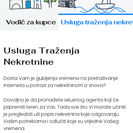
Vodič za kupce
Usluga traženja nekre
Usluga Traženja
Nekretnine
Dosta Vam je gubljenja vremena na pretraživanje
interneta u potrazi za nekretninom iz snova?
Dovoljno je da pronađete iskusnog agenta koji će
pripremiti teren za Vas. Tada sve što Vi morate učiniti
je pregledati uži popis nekretnina koje odgovaraju
Vašim potrebama i odlučiti koje su vrijedne Vašeg
vremena.