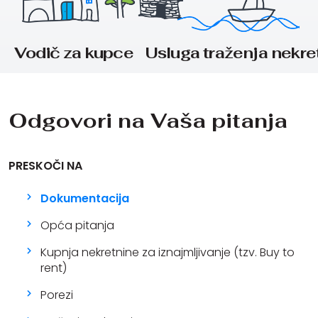
Vodič za kupce
Usluga traženja nekre
Odgovori na Vaša pitanja
PRESKOČI NA
Dokumentacija
Opća pitanja
Kupnja nekretnine za iznajmljivanje (tzv. Buy to
rent)
Porezi