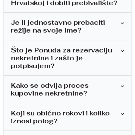
Hrvatskoj i dobiti prebivalište?
Je li jednostavno prebaciti
režije na svoje ime?
Što je Ponuda za rezervaciju
nekretnine i zašto je
potpisujem?
Kako se odvija proces
kupovine nekretnine?
Koji su obično rokovi i koliko
iznosi polog?