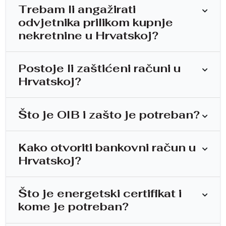
Trebam li angažirati
odvjetnika prilikom kupnje
nekretnine u Hrvatskoj?
Postoje li zaštićeni računi u
Hrvatskoj?
Što je OIB i zašto je potreban?
Kako otvoriti bankovni račun u
Hrvatskoj?
Što je energetski certifikat i
kome je potreban?