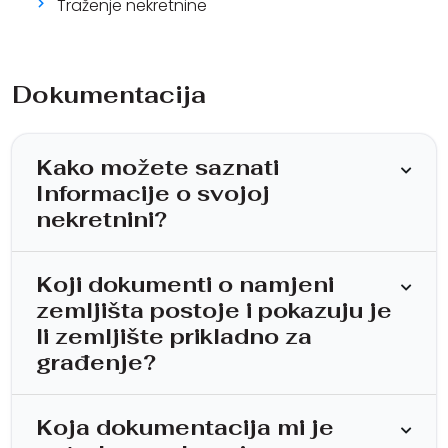
Traženje nekretnine
Dokumentacija
Kako možete saznati
Informacije o svojoj
nekretnini?
Koji dokumenti o namjeni
zemljišta postoje i pokazuju je
li zemljište prikladno za
građenje?
Koja dokumentacija mi je