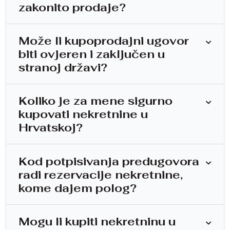
zakonito prodaje?
Može li kupoprodajni ugovor
biti ovjeren i zaključen u
stranoj državi?
Koliko je za mene sigurno
kupovati nekretnine u
Hrvatskoj?
Kod potpisivanja predugovora
radi rezervacije nekretnine,
kome dajem polog?
Mogu li kupiti nekretninu u