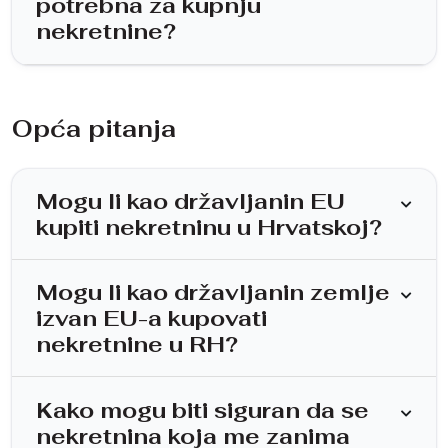
potrebna za kupnju
nekretnine?
Opća pitanja
Mogu li kao državljanin EU
kupiti nekretninu u Hrvatskoj?
Mogu li kao državljanin zemlje
izvan EU-a kupovati
nekretnine u RH?
Kako mogu biti siguran da se
nekretnina koja me zanima