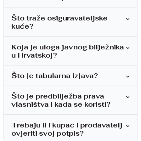
Što traže osiguravateljske
kuće?
Koja je uloga javnog bilježnika
u Hrvatskoj?
Što je tabularna izjava?
Što je predbilježba prava
vlasništva i kada se koristi?
Trebaju li i kupac i prodavatelj
ovjeriti svoj potpis?