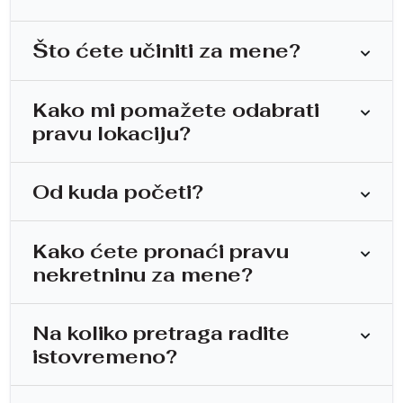
Što ćete učiniti za mene?
Kako mi pomažete odabrati
pravu lokaciju?
Od kuda početi?
Kako ćete pronaći pravu
nekretninu za mene?
Na koliko pretraga radite
istovremeno?