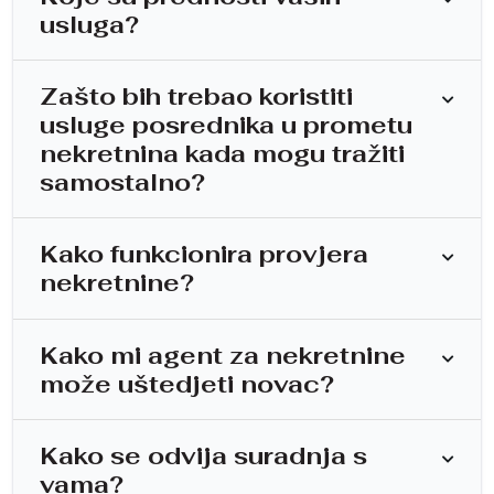
usluga?
Zašto bih trebao koristiti
usluge posrednika u prometu
nekretnina kada mogu tražiti
samostalno?
Kako funkcionira provjera
nekretnine?
Kako mi agent za nekretnine
može uštedjeti novac?
Kako se odvija suradnja s
vama?