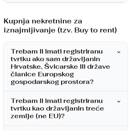
Kupnja nekretnine za
iznajmljivanje (tzv. Buy to rent)
Trebam li imati registriranu
tvrtku ako sam državljanin
Hrvatske, Švicarske ili države
članice Europskog
gospodarskog prostora?
Trebam li imati registriranu
tvrtku kao državljanin treće
zemlje (ne EU)?