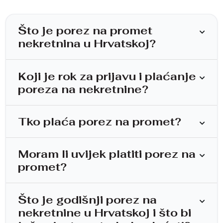
Što je porez na promet
nekretnina u Hrvatskoj?
Koji je rok za prijavu i plaćanje
poreza na nekretnine?
Tko plaća porez na promet?
Moram li uvijek platiti porez na
promet?
Što je godišnji porez na
nekretnine u Hrvatskoj i što bi