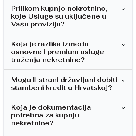
Prilikom kupnje nekretnine,
koje Usluge su uključene u
Vašu proviziju?
Koja je razlika između
osnovne i premium usluge
traženja nekretnine?
Mogu li strani državljani dobiti
stambeni kredit u Hrvatskoj?
Koja je dokumentacija
potrebna za kupnju
nekretnine?