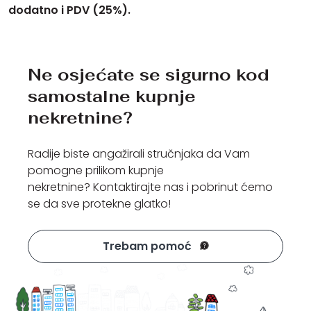
dodatno i PDV (25%).
Ne osjećate se sigurno kod
samostalne kupnje
nekretnine?
Radije biste angažirali stručnjaka da Vam
pomogne prilikom kupnje
nekretnine? Kontaktirajte nas i pobrinut ćemo
se da sve protekne glatko!
Trebam pomoć