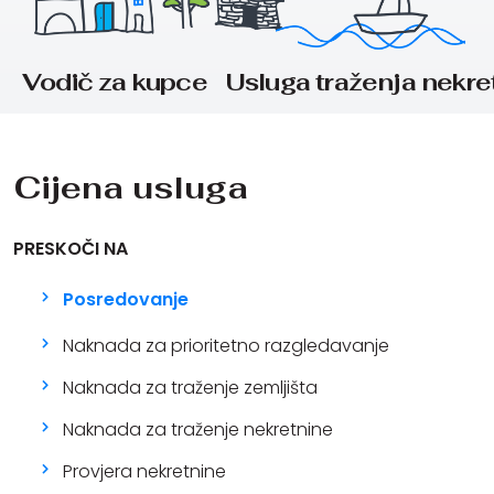
Vodič za kupce
Usluga traženja nekre
Cijena usluga
PRESKOČI NA
Posredovanje
Naknada za prioritetno razgledavanje
Naknada za traženje zemljišta
Naknada za traženje nekretnine
Provjera nekretnine