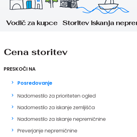
Vodič za kupce
Storitev iskanja nepr
Cena storitev
PRESKOČI NA
Posredovanje
Nadomestilo za prioriteten ogled
Nadomestilo za iskanje zemljišča
Nadomestilo za iskanje nepremičnine
Preverjanje nepremičnine