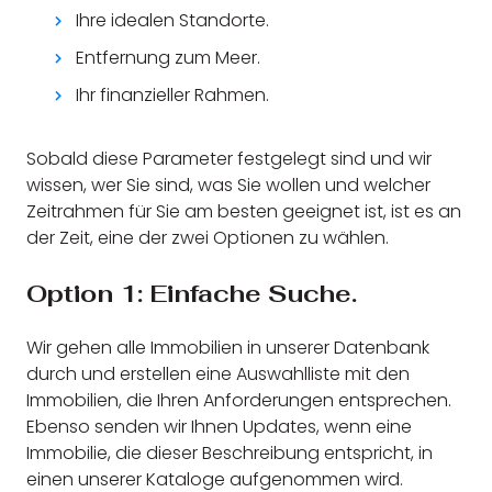
Ihre idealen Standorte.
Entfernung zum Meer.
Ihr finanzieller Rahmen.
Sobald diese Parameter festgelegt sind und wir
wissen, wer Sie sind, was Sie wollen und welcher
Zeitrahmen für Sie am besten geeignet ist, ist es an
der Zeit, eine der zwei Optionen zu wählen.
Option 1: Einfache Suche.
Wir gehen alle Immobilien in unserer Datenbank
durch und erstellen eine Auswahlliste mit den
Immobilien, die Ihren Anforderungen entsprechen.
Ebenso senden wir Ihnen Updates, wenn eine
Immobilie, die dieser Beschreibung entspricht, in
einen unserer Kataloge aufgenommen wird.