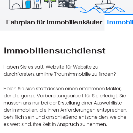
Fahrplan für immobilienkäufer
Immobil
Immobiliensuchdienst
Haben Sie es satt, Website für Website zu
durchforsten, um Ihre Traumimmobilie zu finden?
Holen Sie sich stattdessen einen erfahrenen Makler,
der die ganze Vorbereitungsarbeit für Sie erledigt. Sie
müssen uns nur bei der Erstellung einer Auswahlliste
der Immobilien, die Ihren Anforderungen entsprechen,
behilflich sein und anschließend entscheiden, welche
es wert sind, Ihre Zeit in Anspruch zu nehmen.