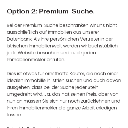
Option 2: Premium-Suche.
Bei der Premium-Suche beschränken wir uns nicht
ausschließlich auf Immobilien aus unserer
Datenbank. Als Ihre persönlichen Vertreter in der
istrischen Immobilienwelt werden wir buchstäblich
jede Website besuchen und auch jeden
Immobilienmakler anrufen.
Dies ist etwas für ernsthafte Käufer, die nach einer
idealen Immobilie in Istrien suchen und auch davon
ausgehen, dass bei der Suche jeder Stein
umgedreht wird. Ja, das hat seinen Preis, aber von
nun an müssen Sie sich nur noch zurücklehnen und
Ihren Immobilienmakler die ganze Arbeit erledigen
lassen.