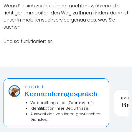
Wenn Sie sich zurücklehnen möchten, während die
richtigen Immobilien den Weg zu Ihnen finden, dann ist
unser Immobiliensuchservice genau das, was Sie
suchen.
Und so funktioniert er.
Korak 1
Kennenlerngespräch
Kor
Vorbereitung eines Zoom-Anrufs.
Be
Identifikation Ihrer Bedürfnisse.
Auswahl des von Ihnen gewünschten
Dienstes.