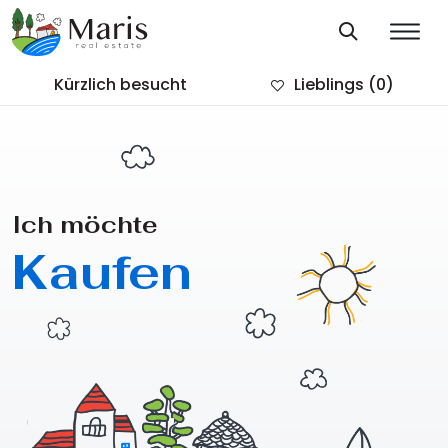
Kürzlich besucht
Lieblings
(0)
Ich möchte
Kaufen