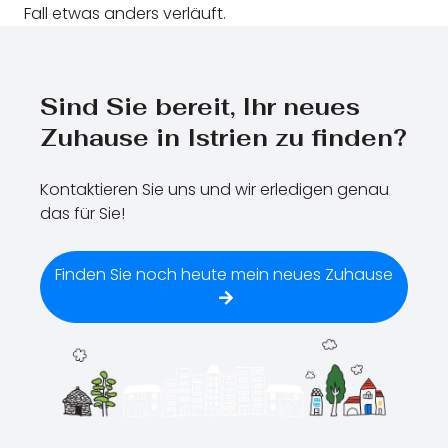
Fall etwas anders verläuft.
Sind Sie bereit, Ihr neues
Zuhause in Istrien zu finden?
Kontaktieren Sie uns und wir erledigen genau
das für Sie!
Finden Sie noch heute mein neues Zuhause