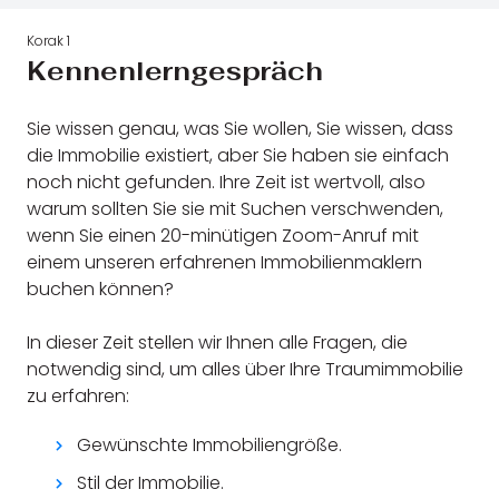
Korak 1
Kennenlerngespräch
Sie wissen genau, was Sie wollen, Sie wissen, dass
die Immobilie existiert, aber Sie haben sie einfach
noch nicht gefunden. Ihre Zeit ist wertvoll, also
warum sollten Sie sie mit Suchen verschwenden,
wenn Sie einen 20-minütigen Zoom-Anruf mit
einem unseren erfahrenen Immobilienmaklern
buchen können?
In dieser Zeit stellen wir Ihnen alle Fragen, die
notwendig sind, um alles über Ihre Traumimmobilie
zu erfahren:
Gewünschte Immobiliengröße.
Stil der Immobilie.