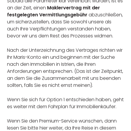
Sobald alle Parameter klar vereinbart wurden, ist es
an der Zeit, einen
Maklervertrag mit der
festgelegten Vermittlungsgebühr
abzuschließen,
um sicherzustellen, dass Sie sowohl unsere als
auch Ihre Verpflichtungen verstanden haben,
bevor wir uns dem Rest des Prozesses widmen.
Nach der Unterzeichnung des Vertrages richten wir
Ihr Maris-Konto ein und beginnen mit der Suche
nach den Immobilien in Istrien, die Ihren
Anforderungen entsprechen. (Das ist der Zeitpunkt,
an dem Sie die Zusammenarbeit mit uns beenden
sollten, falls Sie es nicht ernst meinen).
Wenn Sie sich für Option 1 entschieden haben, geht
es weiter mit dem Fahrplan für Immobilienkäufer.
Wenn Sie den Premium-Service wünschen, dann
lesen Sie bitte hier weiter, da Ihre Reise in diesem