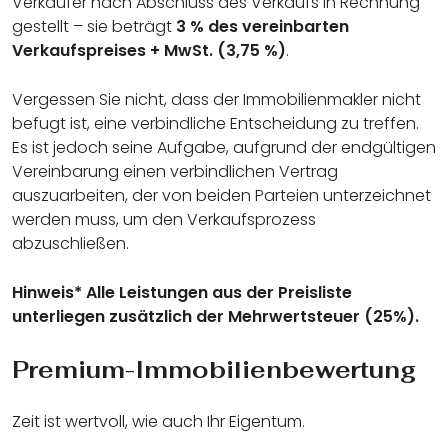
Verkäufer nach Abschluss des Verkaufs in Rechnung
gestellt – sie beträgt
3 % des vereinbarten
Verkaufspreises + MwSt. (3,75 %)
.
Vergessen Sie nicht, dass der Immobilienmakler nicht
befugt ist, eine verbindliche Entscheidung zu treffen.
Es ist jedoch seine Aufgabe, aufgrund der endgültigen
Vereinbarung einen verbindlichen Vertrag
auszuarbeiten, der von beiden Parteien unterzeichnet
werden muss, um den Verkaufsprozess
abzuschließen.
Hinweis* Alle Leistungen aus der Preisliste
unterliegen zusätzlich der Mehrwertsteuer (25%).
Premium-Immobilienbewertung
Zeit ist wertvoll, wie auch Ihr Eigentum.