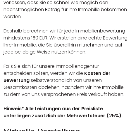
verlassen, dass Sie so schnell wie möglich den
höchstmöglichen Betrag für Ihre Immobilie bekommen
werden.
Deshalb berechnen wir für jede Immobilienbewertung
mindestens 150 EUR. Wir erstellen eine echte Bewertung
Ihrer Immobilie, die Sie überallhin mitnehmen und auf
jede beliebige Weise nutzen können.
Falls Sie sich für unsere Immobilienagentur
entscheiden sollten, werden wir die
Kosten der
Bewertung
selbstverständlich von unseren
Gesamtkosten abziehen, nachdem wir Ihre Immobilie
zu dem von uns versprochenen Preis verkauft haben.
Hinweis* Alle Leistungen aus der Preisliste
unterliegen zusätzlich der Mehrwertsteuer (25%).