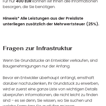
Für nur
400 EUR
können wir Ihnen alle Informationen
besorgen, die Sie benötigen.
Hinweis* Alle Leistungen aus der Preisliste
unterliegen zusätzlich der Mehrwertsteuer (25%).
Fragen zur Infrastruktur
Wenn Sie Grundstücke an Entwickler verkaufen, sind
Baugenehmigungen nur der Anfang.
Bevor ein Entwickler überhaupt anfängt, ernsthaft
darüber nachzudenken, Ihr Grundstück zu erwerben,
wird er zuerst eine ganze Liste von wichtigen Details
überprüfen. Informationen, die nicht leicht zu finden
sind – es sei denn, Sie wissen, wo Sie suchen und