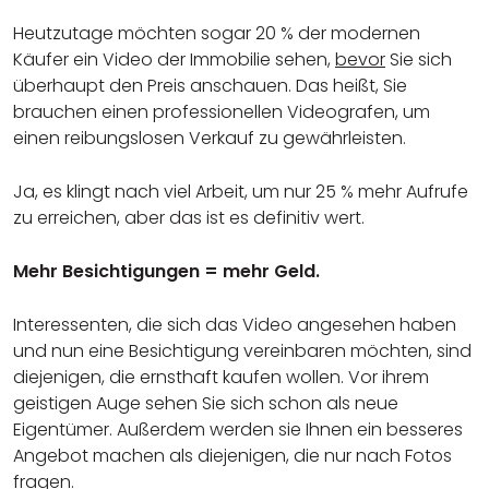
Heutzutage möchten sogar 20 % der modernen
Käufer ein Video der Immobilie sehen,
bevor
Sie sich
überhaupt den Preis anschauen. Das heißt, Sie
brauchen einen professionellen Videografen, um
einen reibungslosen Verkauf zu gewährleisten.
Ja, es klingt nach viel Arbeit, um nur 25 % mehr Aufrufe
zu erreichen, aber das ist es definitiv wert.
Mehr Besichtigungen = mehr Geld.
Interessenten, die sich das Video angesehen haben
und nun eine Besichtigung vereinbaren möchten, sind
diejenigen, die ernsthaft kaufen wollen. Vor ihrem
geistigen Auge sehen Sie sich schon als neue
Eigentümer. Außerdem werden sie Ihnen ein besseres
Angebot machen als diejenigen, die nur nach Fotos
fragen.