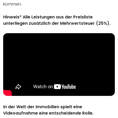
kommen.
Hinweis* Alle Leistungen aus der Preisliste
unterliegen zusätzlich der Mehrwertsteuer (25%).
In der Welt der Immobilien spielt eine
Videoaufnahme eine entscheidende Rolle.