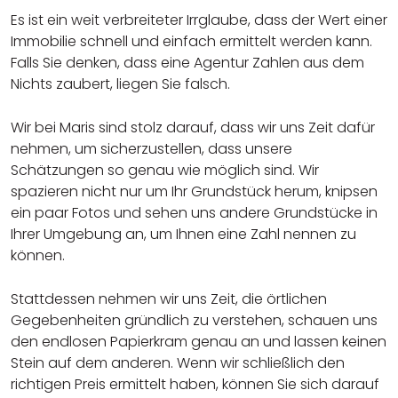
Es ist ein weit verbreiteter Irrglaube, dass der Wert einer
Immobilie schnell und einfach ermittelt werden kann.
Falls Sie denken, dass eine Agentur Zahlen aus dem
Nichts zaubert, liegen Sie falsch.
Wir bei Maris sind stolz darauf, dass wir uns Zeit dafür
nehmen, um sicherzustellen, dass unsere
Schätzungen so genau wie möglich sind. Wir
spazieren nicht nur um Ihr Grundstück herum, knipsen
ein paar Fotos und sehen uns andere Grundstücke in
Ihrer Umgebung an, um Ihnen eine Zahl nennen zu
können.
Stattdessen nehmen wir uns Zeit, die örtlichen
Gegebenheiten gründlich zu verstehen, schauen uns
den endlosen Papierkram genau an und lassen keinen
Stein auf dem anderen. Wenn wir schließlich den
richtigen Preis ermittelt haben, können Sie sich darauf