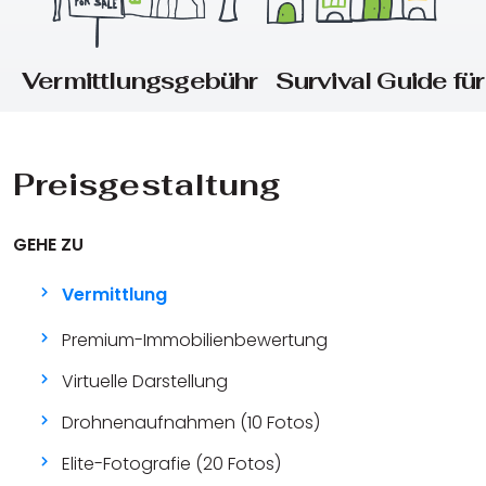
Vermittlungsgebühr
Survival Guide für
Preisgestaltung
GEHE ZU
Vermittlung
Premium-Immobilienbewertung
Virtuelle Darstellung
Drohnenaufnahmen (10 Fotos)
Elite-Fotografie (20 Fotos)