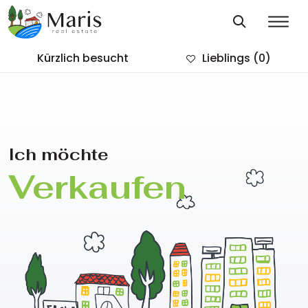
Kürzlich besucht
Lieblings
(0)
Ich möchte
Verkaufen