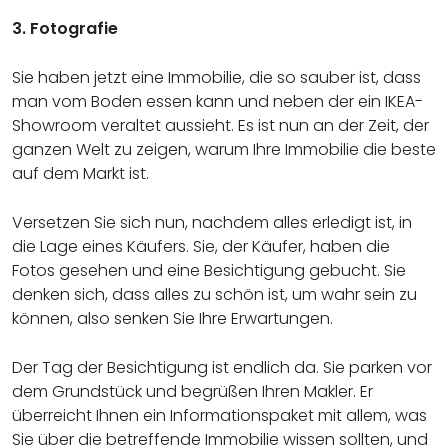
3. Fotografie
Sie haben jetzt eine Immobilie, die so sauber ist, dass
man vom Boden essen kann und neben der ein IKEA-
Showroom veraltet aussieht. Es ist nun an der Zeit, der
ganzen Welt zu zeigen, warum Ihre Immobilie die beste
auf dem Markt ist.
Versetzen Sie sich nun, nachdem alles erledigt ist, in
die Lage eines Käufers. Sie, der Käufer, haben die
Fotos gesehen und eine Besichtigung gebucht. Sie
denken sich, dass alles zu schön ist, um wahr sein zu
können, also senken Sie Ihre Erwartungen.
Der Tag der Besichtigung ist endlich da. Sie parken vor
dem Grundstück und begrüßen Ihren Makler. Er
überreicht Ihnen ein Informationspaket mit allem, was
Sie über die betreffende Immobilie wissen sollten, und