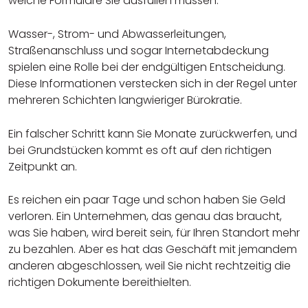
welche Formulare Sie ausfüllen müssen.
Wasser-, Strom- und Abwasserleitungen,
Straßenanschluss und sogar Internetabdeckung
spielen eine Rolle bei der endgültigen Entscheidung.
Diese Informationen verstecken sich in der Regel unter
mehreren Schichten langwieriger Bürokratie.
Ein falscher Schritt kann Sie Monate zurückwerfen, und
bei Grundstücken kommt es oft auf den richtigen
Zeitpunkt an.
Es reichen ein paar Tage und schon haben Sie Geld
verloren. Ein Unternehmen, das genau das braucht,
was Sie haben, wird bereit sein, für Ihren Standort mehr
zu bezahlen. Aber es hat das Geschäft mit jemandem
anderen abgeschlossen, weil Sie nicht rechtzeitig die
richtigen Dokumente bereithielten.