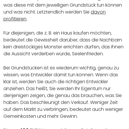
was diese mit dem jeweiligen Grundstück tun können
und was nicht. Letztendlich werden Sie
davon
profitieren
.
Für diejenigen, die z. B. ein Haus kaufen möchten,
bedeutet die Gewissheit darüber, dass die Nachbarn
kein dreistöckiges Monster errichten dürfen, das ihnen
die Aussicht verderben würde, Seelenfrieden.
Bei Grundstücken ist es wiederum wichtig, genau zu
wissen, was Entwickler damit tun können. Wenn das
klar ist, werden Sie auch die richtigen Entwickler
anziehen. Das heißt, Sie werden Ihr Eigentum nur
denjenigen zeigen, die genau das brauchen, was Sie
haben. Das beschleunigt den Verkauf. Weniger Zeit
auf dem Markt zu verbringen, bedeutet auch weniger
Gemeinkosten und mehr Gewinn.