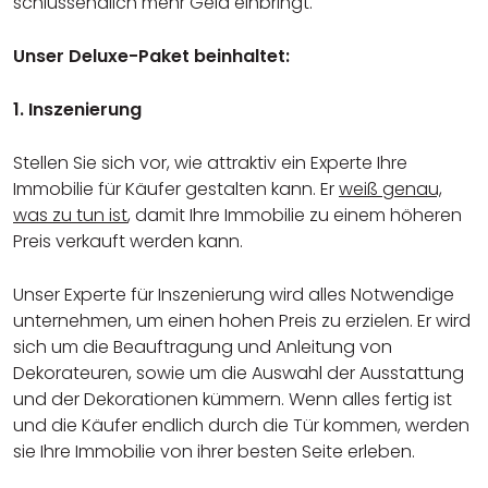
schlussendlich mehr Geld einbringt.
Unser Deluxe-Paket beinhaltet:
1. Inszenierung
Stellen Sie sich vor, wie attraktiv ein Experte Ihre
Immobilie für Käufer gestalten kann. Er
weiß genau,
was zu tun ist
, damit Ihre Immobilie zu einem höheren
Preis verkauft werden kann.
Unser Experte für Inszenierung wird alles Notwendige
unternehmen, um einen hohen Preis zu erzielen. Er wird
sich um die Beauftragung und Anleitung von
Dekorateuren, sowie um die Auswahl der Ausstattung
und der Dekorationen kümmern. Wenn alles fertig ist
und die Käufer endlich durch die Tür kommen, werden
sie Ihre Immobilie von ihrer besten Seite erleben.