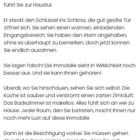
führt Sie zur Haustür.
Er steckt den Schlüssel ins Schloss, die gut geölte Tür
öffnet sich. Sie sehen einen warmen, einladenden
Eingangsbereich. Sie haben den Atem angehalten,
ohne es überhaupt zu bemerken, doch jetzt können
Sie endlich ausatmen.
Sie lagen falsch! Die Immobilie sieht in Wirklichkeit noch
besser aus. Und sie kann Ihnen gehören!
Überall, wo Sie hinschauen, sehen Sie sich selbst. Die
Küche ist sauber und verströmt einen zarten Zimtduft.
Das Badezimmer ist makellos. Alles fühlt sich an wie zu
Hause. Jeder Raum, den Sie betreten, macht Ihnen nur
noch mehr Lust auf diese Immobilie.
Dann ist die Besichtigung vorbei. Sie müssen gehen.