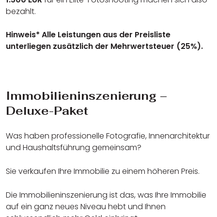
bezahlt.
Hinweis* Alle Leistungen aus der Preisliste
unterliegen zusätzlich der Mehrwertsteuer (25%).
Immobilieninszenierung –
Deluxe-Paket
Was haben professionelle Fotografie, Innenarchitektur
und Haushaltsführung gemeinsam?
Sie verkaufen Ihre Immobilie zu einem höheren Preis.
Die Immobilieninszenierung ist das, was Ihre Immobilie
auf ein ganz neues Niveau hebt und Ihnen