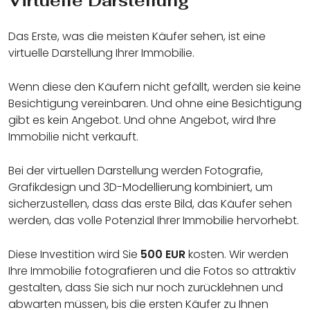
Virtuelle Darstellung
Das Erste, was die meisten Käufer sehen, ist eine
virtuelle Darstellung Ihrer Immobilie.
Wenn diese den Käufern nicht gefällt, werden sie keine
Besichtigung vereinbaren. Und ohne eine Besichtigung
gibt es kein Angebot. Und ohne Angebot, wird Ihre
Immobilie nicht verkauft.
Bei der virtuellen Darstellung werden Fotografie,
Grafikdesign und 3D-Modellierung kombiniert, um
sicherzustellen, dass das erste Bild, das Käufer sehen
werden, das volle Potenzial Ihrer Immobilie hervorhebt.
Diese Investition wird Sie
500 EUR
kosten. Wir werden
Ihre Immobilie fotografieren und die Fotos so attraktiv
gestalten, dass Sie sich nur noch zurücklehnen und
abwarten müssen, bis die ersten Käufer zu Ihnen