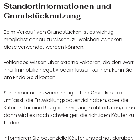
Standortinformationen und
Grundstücknutzung
Beim Verkauf von Grundstücken ist es wichtig,
möglichst genau zu wissen, zu welchen Zwecken
diese verwendet werden können.
Fehlendes Wissen über externe Faktoren, die den Wert
Ihrer Immobilie negativ beeinflussen können, kann Sie
am Ende Geld kosten.
Schlimmer noch, wenn Ihr Eigentum Grundstücke
umfasst, die Entwicklungspotenzial haben, aber die
Kriterien für eine Baugenehmigung nicht erfüllen, denn
dann wird es noch schwieriger, die richtigen Käufer zu
finden.
Informieren Sie potenzielle Käufer unbedingt darüber,