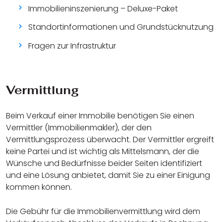
Immobilieninszenierung – Deluxe-Paket
Standortinformationen und Grundstücknutzung
Fragen zur Infrastruktur
Vermittlung
Beim Verkauf einer Immobilie benötigen Sie einen
Vermittler (Immobilienmakler), der den
Vermittlungsprozess überwacht. Der Vermittler ergreift
keine Partei und ist wichtig als Mittelsmann, der die
Wünsche und Bedürfnisse beider Seiten identifiziert
und eine Lösung anbietet, damit Sie zu einer Einigung
kommen können.
Die Gebühr für die Immobilienvermittlung wird dem