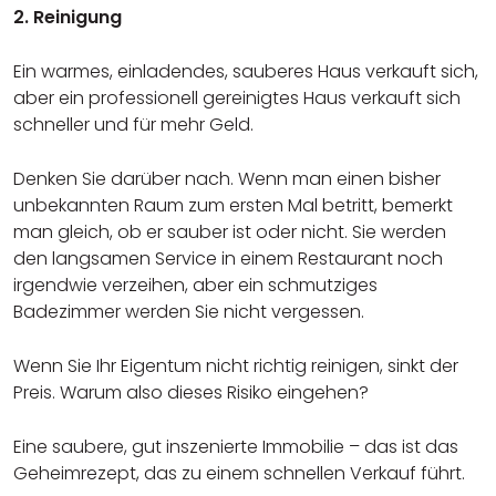
2. Reinigung
Ein warmes, einladendes, sauberes Haus verkauft sich,
aber ein professionell gereinigtes Haus verkauft sich
schneller und für mehr Geld.
Denken Sie darüber nach. Wenn man einen bisher
unbekannten Raum zum ersten Mal betritt, bemerkt
man gleich, ob er sauber ist oder nicht. Sie werden
den langsamen Service in einem Restaurant noch
irgendwie verzeihen, aber ein schmutziges
Badezimmer werden Sie nicht vergessen.
Wenn Sie Ihr Eigentum nicht richtig reinigen, sinkt der
Preis. Warum also dieses Risiko eingehen?
Eine saubere, gut inszenierte Immobilie – das ist das
Geheimrezept, das zu einem schnellen Verkauf führt.