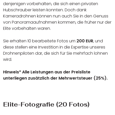
denjenigen vorbehalten, die sich einen privaten
Hubschrauber leisten konnten. Doch dank
Kameradrohnen können nun auch Sie in den Genuss
von Panoramaaufnahmen kommen, die früher nur der
Elite vorbehalten waren.
Sie erhalten 10 bearbeitete Fotos um
200 EUR
, und
diese stellen eine Investition in die Expertise unseres
Drohnenpiloten dar, die sich für Sie mehrfach lohnen
wird.
Hinweis* Alle Leistungen aus der Preisliste
unterliegen zusätzlich der Mehrwertsteuer (25%).
Elite-Fotografie (20 Fotos)