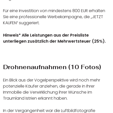
Für eine Investition von mindestens 800 EUR erhalten
Sie eine professionelle Werbekampagne, die „JETZT
KAUFEN“ suggeriert.
Hinweis* Alle Leistungen aus der Preisliste
unterliegen zusätzlich der Mehrwertsteuer (25%).
Drohnenaufnahmen (10 Fotos)
Ein Blick aus der Vogelperspektive wird noch mehr
potenzielle Käufer anziehen, die gerade in Ihrer
Immobilie die Verwirklichung ihrer Wünsche im
Traumland Istrien erkannt haben.
In der Vergangenheit war die Luftbildfotografie