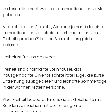
In diesem Moment wurde die Immobilienagentur Maris
geboren.
Vielleicht fragen Sie sich: „Wie kann jemand der eine
Immobilienagentur betreibt überhaupt noch von
Freiheit sprechen?“ Lassen Sie mich das gleich
erklären.
Freiheit ist für uns das Meer.
Freiheit sind charmante Steinhäuser, das
hausgemachte Olivenöl, sanfte rote Hügel, die kurze
Entfernung zu Skigebieten und lebhafte Sommertage
in der warmen Mittelmeersonne.
Aber Freiheit bedeutet für uns auch, Geschäfte mit
Kunden zu machen, mit denen wir gerne
zusammenarbeiten.