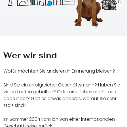
Wer wir sind
Wofür möchten Sie anderen in Erinnerung bleiben?
Sind Sie ein erfolgreicher Geschäftsmann? Haben Sie
vielen Leuten geholfen? Oder eine liebevolle Familie
gegründet? Gibt es etwas anderes, worauf Sie sehr
stolz sind?
Im Sommer 2004 kam ich von einer internationalen
Geschäftsreise zurück.