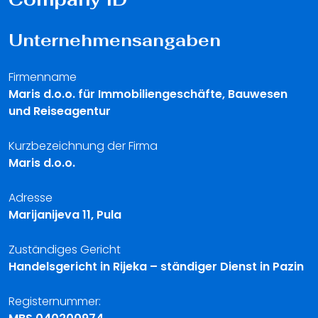
Unternehmensangaben
Firmenname
Maris d.o.o. für Immobiliengeschäfte, Bauwesen
und Reiseagentur
Kurzbezeichnung der Firma
Maris d.o.o.
Adresse
Marijanijeva 11, Pula
Zuständiges Gericht
Handelsgericht in Rijeka – ständiger Dienst in Pazin
Registernummer: