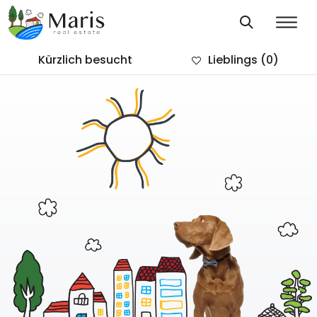
Kürzlich besucht
Lieblings
(0)