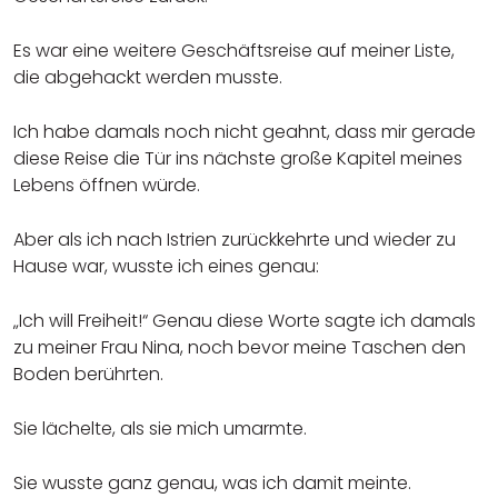
Es war eine weitere Geschäftsreise auf meiner Liste,
die abgehackt werden musste.
Ich habe damals noch nicht geahnt, dass mir gerade
diese Reise die Tür ins nächste große Kapitel meines
Lebens öffnen würde.
Aber als ich nach Istrien zurückkehrte und wieder zu
Hause war, wusste ich eines genau:
„Ich will Freiheit!“ Genau diese Worte sagte ich damals
zu meiner Frau Nina, noch bevor meine Taschen den
Boden berührten.
Sie lächelte, als sie mich umarmte.
Sie wusste ganz genau, was ich damit meinte.