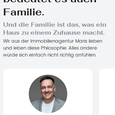
Familie.
Und die Familie ist das, was ein
Haus zu einem Zuhause macht.
Wir aus der Immobilienagentur Maris lieben
und leben diese Philosophie. Alles andere
würde sich einfach nicht richtig anfühlen.