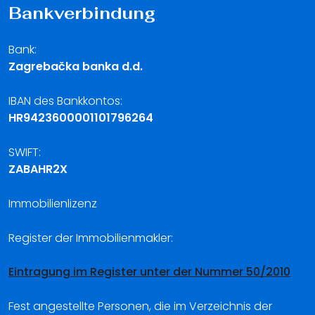
Bankverbindung
Bank:
Zagrebačka banka d.d.
IBAN des Bankkontos:
HR9423600001101796264
SWIFT:
ZABAHR2X
Immobilienlizenz
Register der Immobilienmakler:
Eintragung im Register unter der Nummer 50/2010
Fest angestellte Personen, die im Verzeichnis der