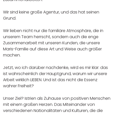
Wir sind keine große Agentur, und das hat seinen
Grund.
Wir lieben nicht nur die familiäre Atmosphäre, die in
unserem Team herrscht, sondern auch die enge
Zusammenarbeit mit unseren Kunden, die unsere
Maris-Familie auf diese Art und Weise auch größer
machen.
Jetzt, wo ich darüber nachdenke, wird es mir klar: das
ist wahrscheinlich der Hauptgrund, warum wir unsere
Arbeit wirklich LIEBEN. Und ist das nicht die Essenz
wahrer Freiheit?
Unser Ziel? Istrien als Zuhause von positiven Menschen
mit einem großen Herzen. Das Miteinander von
verschiedenen Nationalitäten und Kulturen, die die