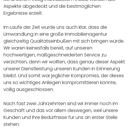
Aspekte abgedeckt und die bestmöglichen
Ergebnisse erzielt.
Im Laufe der Zeit wurde uns auch klar, dass die
Umwandlung in eine große Immobilienagentur
gleichzeitig Qualitätseinbußen mit sich bringen würde.
Wir waren keinesfalls bereit, auf unseren
hochwertigen, maßgeschneiderten Service zu
verzichten, denn wir wollten, dass genau dieser Aspekt
unserer Dienstleistung unseren Kunden in Erinnerung
bleibt. Und somit war jeglicher Kompromiss, der dieses
uns so wichtiges Anliegen kompromittieren könnte,
völlig ausgeschlossen.
Nach fast zwei Jahrzehnten sind wir immer noch im
Geschäft und das vor allem deswegen, weil unsere
Kunden und ihre Bedürfnisse für uns an erster Stelle
stehen.