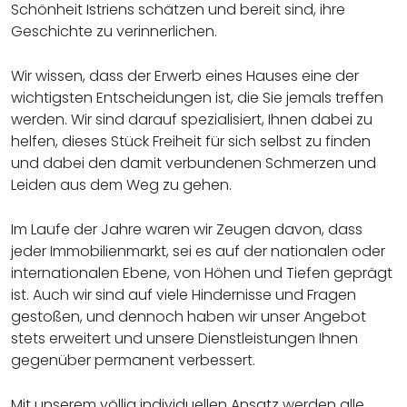
Schönheit Istriens schätzen und bereit sind, ihre
Geschichte zu verinnerlichen.
Wir wissen, dass der Erwerb eines Hauses eine der
wichtigsten Entscheidungen ist, die Sie jemals treffen
werden. Wir sind darauf spezialisiert, Ihnen dabei zu
helfen, dieses Stück Freiheit für sich selbst zu finden
und dabei den damit verbundenen Schmerzen und
Leiden aus dem Weg zu gehen.
Im Laufe der Jahre waren wir Zeugen davon, dass
jeder Immobilienmarkt, sei es auf der nationalen oder
internationalen Ebene, von Höhen und Tiefen geprägt
ist. Auch wir sind auf viele Hindernisse und Fragen
gestoßen, und dennoch haben wir unser Angebot
stets erweitert und unsere Dienstleistungen Ihnen
gegenüber permanent verbessert.
Mit unserem völlig individuellen Ansatz werden alle