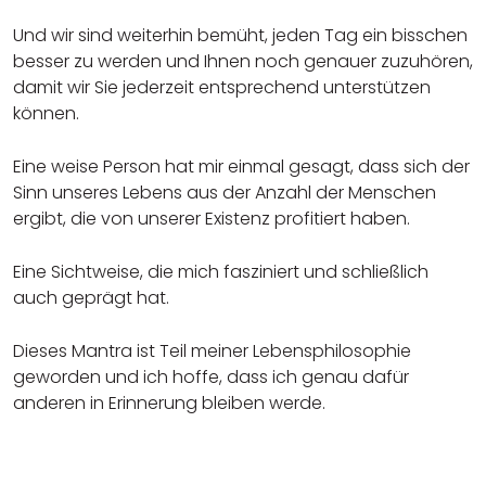
Und wir sind weiterhin bemüht, jeden Tag ein bisschen
besser zu werden und Ihnen noch genauer zuzuhören,
damit wir Sie jederzeit entsprechend unterstützen
können.
Eine weise Person hat mir einmal gesagt, dass sich der
Sinn unseres Lebens aus der Anzahl der Menschen
ergibt, die von unserer Existenz profitiert haben.
Eine Sichtweise, die mich fasziniert und schließlich
auch geprägt hat.
Dieses Mantra ist Teil meiner Lebensphilosophie
geworden und ich hoffe, dass ich genau dafür
anderen in Erinnerung bleiben werde.