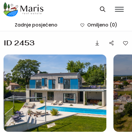
Zadnje posjećeno
Omiljeno
(0)
ID 2453