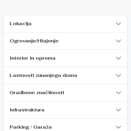
Lokacija
Ogrevanje/Hlajenje
Interier in oprema
Lastnosti zunanjega doma
Gradbene značilnosti
Infrastruktura
Parking / Garaža