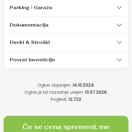
Parking / Garaža
Dokumentacija
Davki & Stroški
Povrat investicije
Oglas objavljen:
14.10.2024.
Oglas je bil nazadnje urejen:
10.07.2026.
Pogledi:
12.722
Če se cena spremeni, me