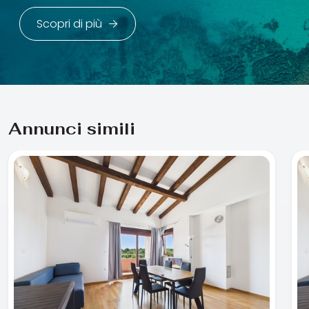
Scopri di più
Annunci simili