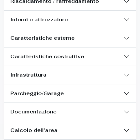
Riscaldamento / raffreddamento
Interni e attrezzature
Caratteristiche esterne
Caratteristiche costruttive
Infrastruttura
Parcheggio/Garage
Documentazione
Calcolo dell'area