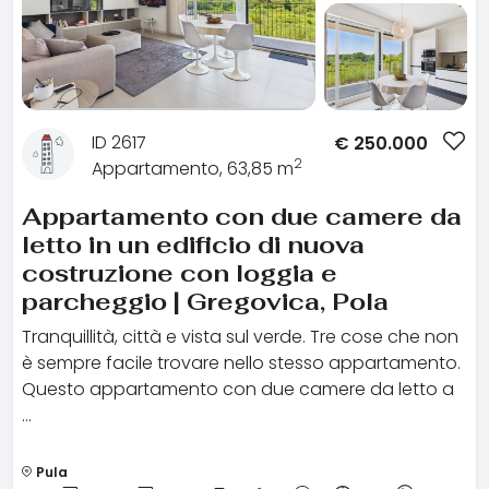
ID 2617
€
250.000
2
Appartamento, 63,85 m
Appartamento con due camere da
letto in un edificio di nuova
costruzione con loggia e
parcheggio | Gregovica, Pola
Tranquillità, città e vista sul verde. Tre cose che non
è sempre facile trovare nello stesso appartamento.
Questo appartamento con due camere da letto a
…
Pula