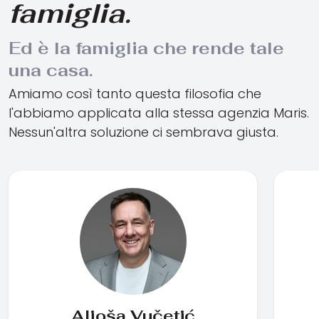
famiglia.
Ed è la famiglia che rende tale
una casa.
Amiamo così tanto questa filosofia che
l'abbiamo applicata alla stessa agenzia Maris.
Nessun'altra soluzione ci sembrava giusta.
Aljoša Vučetić