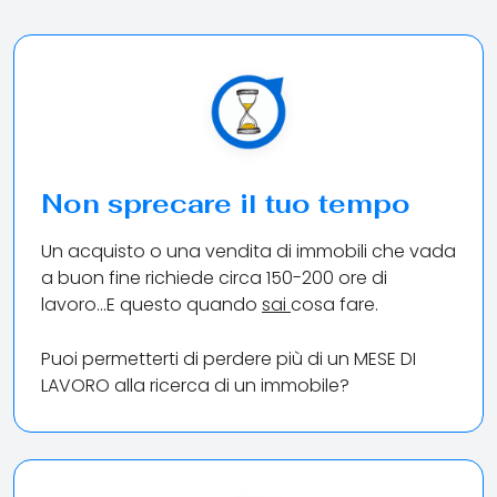
Non sprecare il tuo tempo
Un acquisto o una vendita di immobili che vada
a buon fine richiede circa 150-200 ore di
lavoro...E questo quando
sai
cosa fare.
Puoi permetterti di perdere più di un MESE DI
LAVORO alla ricerca di un immobile?