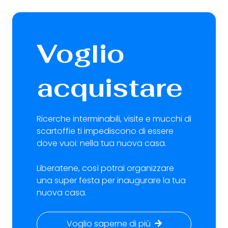
Voglio
acquistare
Ricerche interminabili, visite e mucchi di
scartoffie ti impediscono di essere
dove vuoi: nella tua nuova casa.
Liberatene, così potrai organizzare
una super festa per inaugurare la tua
nuova casa.
Voglio saperne di più