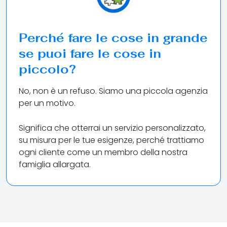
Perché fare le cose in grande
se puoi fare le cose in
piccolo?
No, non è un refuso. Siamo una piccola agenzia
per un motivo.
Significa che otterrai un servizio personalizzato,
su misura per le tue esigenze, perché trattiamo
ogni cliente come un membro della nostra
famiglia allargata.