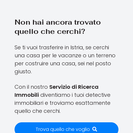
Non hai ancora trovato
quello che cerchi?
Se ti vuoi trasferire in Istria, se cerchi
una casa per le vacanze o un terreno
per costruire una casa, sei nel posto
giusto.
Con il nostro
Servizio di Ricerca
Immobili
diventiamo i tuoi detective
immobiliari e troviamo esattamente
quello che cerchi.
Trova quello che voglio