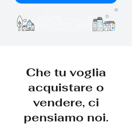
Che tu voglia
acquistare o
vendere, ci
pensiamo noi.