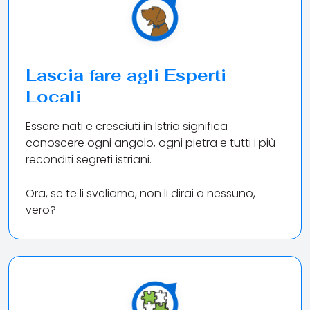
Lascia fare agli Esperti
Locali
Essere nati e cresciuti in Istria significa
conoscere ogni angolo, ogni pietra e tutti i più
reconditi segreti istriani.
Ora, se te li sveliamo, non li dirai a nessuno,
vero?