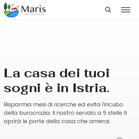
La casa dei tuoi
sogni è in Istria.
Risparmia mesi di ricerche ed evita l'incubo
della burocrazia. Il nostro servizio a 5 stelle ti
aprirà le porte della casa che amerai.