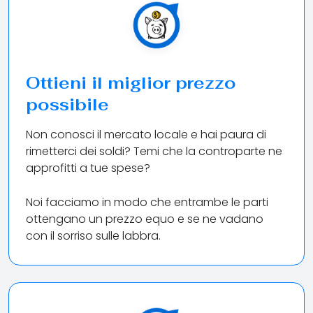
Ottieni il miglior prezzo
possibile
Non conosci il mercato locale e hai paura di
rimetterci dei soldi? Temi che la controparte ne
approfitti a tue spese?
Noi facciamo in modo che entrambe le parti
ottengano un prezzo equo e se ne vadano
con il sorriso sulle labbra.