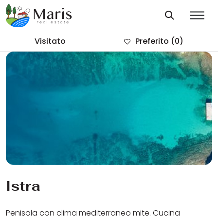
Visitato
Preferito
(0)
Istra
Penisola con clima mediterraneo mite. Cucina