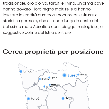
tradizionale, olio d'oliva, tartufi e il vino. Un clima dove
hanno trovato il loro regno molti re, e ci hanno
lasciato in eredità numerosi monumenti culturali e
storici. La penisola, che estende lungo le coste del
bellissimo mare Adriatico con spiagge frastagliate, e
suggestive colline dell'Istria centrale.
Cerca proprietà per posizione