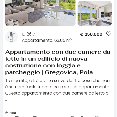
ID 2617
€
250.000
2
Appartamento, 63,85 m
Appartamento con due camere da
letto in un edificio di nuova
costruzione con loggia e
parcheggio | Gregovica, Pola
Tranquillità, città e vista sul verde. Tre cose che non
è sempre facile trovare nello stesso appartamento.
Questo appartamento con due camere da letto a
…
Pula