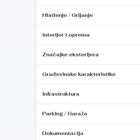
Hlađenje / Grijanje
Interijer i oprema
Značajke eksterijera
Građevinske karakteristike
Infrastruktura
Parking / Garaža
Dokumentacija