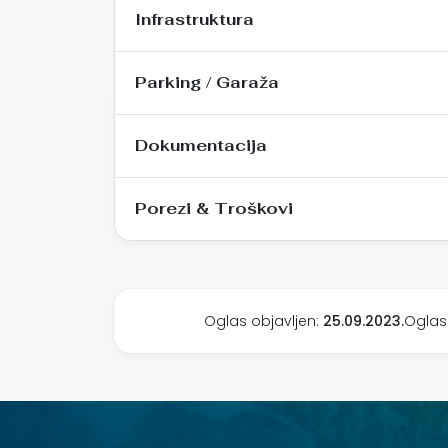
Infrastruktura
Parking / Garaža
Dokumentacija
Porezi & Troškovi
Oglas objavljen:
25.09.2023.
Oglas