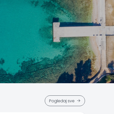
Pogledaj sve