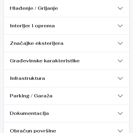
Hlađenje / Grijanje
Interijer i oprema
Značajke eksterijera
Građevinske karakteristike
Infrastruktura
Parking / Garaža
Dokumentacija
Obračun površine