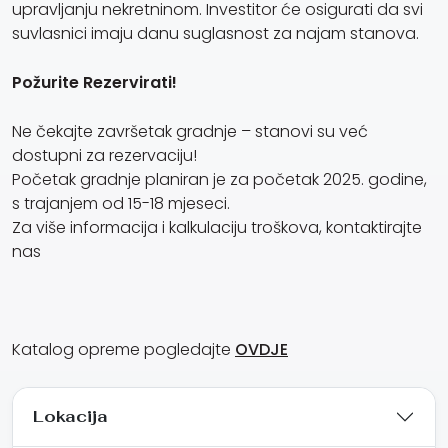
upravljanju nekretninom. Investitor će osigurati da svi
suvlasnici imaju danu suglasnost za najam stanova.
Požurite Rezervirati!
Ne čekajte završetak gradnje – stanovi su već
dostupni za rezervaciju!
Početak gradnje planiran je za početak 2025. godine,
s trajanjem od 15-18 mjeseci.
Za više informacija i kalkulaciju troškova, kontaktirajte
nas
Katalog opreme pogledajte
OVDJE
Lokacija