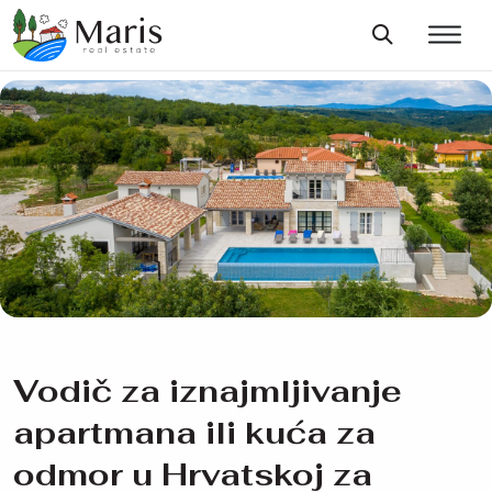
Vodič za iznajmljivanje
apartmana ili kuća za
odmor u Hrvatskoj za