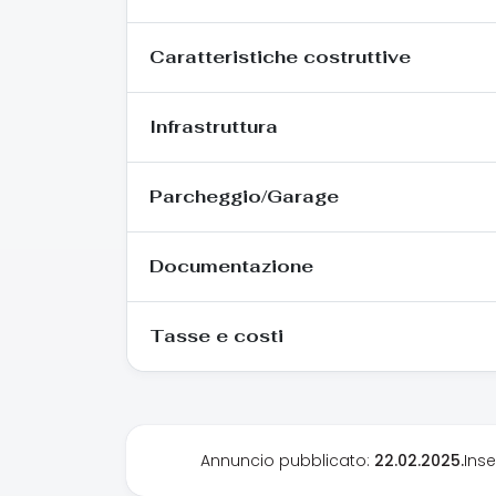
Caratteristiche costruttive
Infrastruttura
Parcheggio/Garage
Documentazione
Tasse e costi
Annuncio pubblicato:
22.02.2025.
Ins