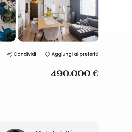
Condividi
Aggiungi ai preferiti
490.000
€