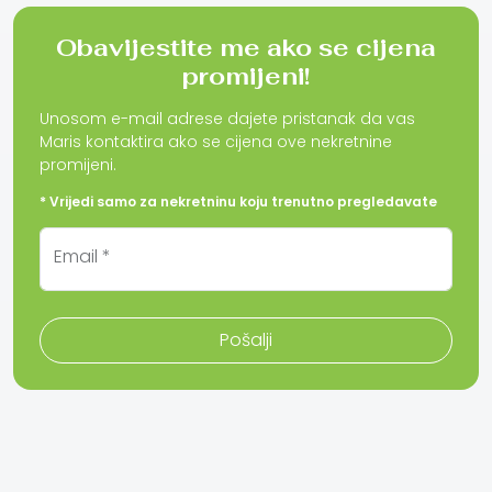
Obavijestite me ako se cijena
promijeni!
Unosom e-mail adrese dajete pristanak da vas
Maris kontaktira ako se cijena ove nekretnine
promijeni.
* Vrijedi samo za nekretninu koju trenutno pregledavate
Email *
Pošalji