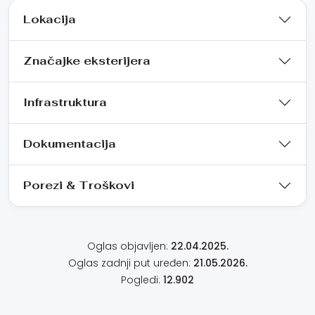
Lokacija
Značajke eksterijera
Infrastruktura
Dokumentacija
Porezi & Troškovi
Oglas objavljen:
22.04.2025.
Oglas zadnji put uređen:
21.05.2026.
Pogledi:
12.902