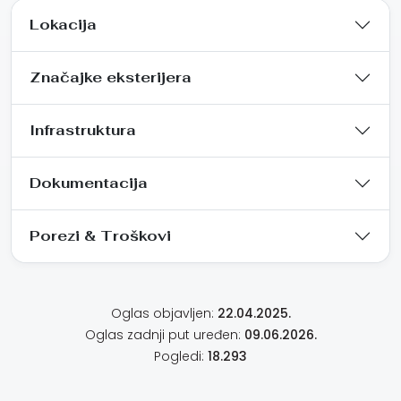
Lokacija
Značajke eksterijera
Infrastruktura
Dokumentacija
Porezi & Troškovi
Oglas objavljen:
22.04.2025.
Oglas zadnji put uređen:
09.06.2026.
Pogledi:
18.293