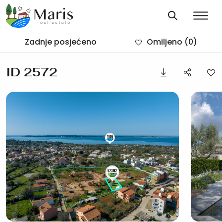
Zadnje posjećeno
Omiljeno
(0)
ID 2572