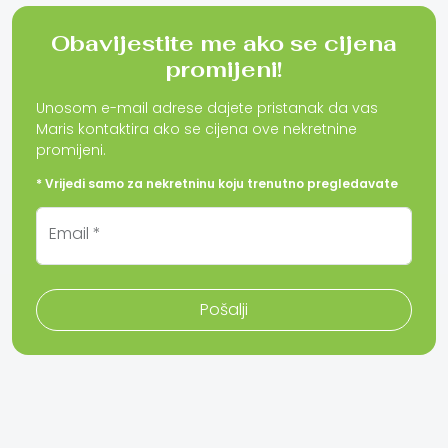
Obavijestite me ako se cijena
promijeni!
Unosom e-mail adrese dajete pristanak da vas
Maris kontaktira ako se cijena ove nekretnine
promijeni.
* Vrijedi samo za nekretninu koju trenutno pregledavate
Email *
Pošalji