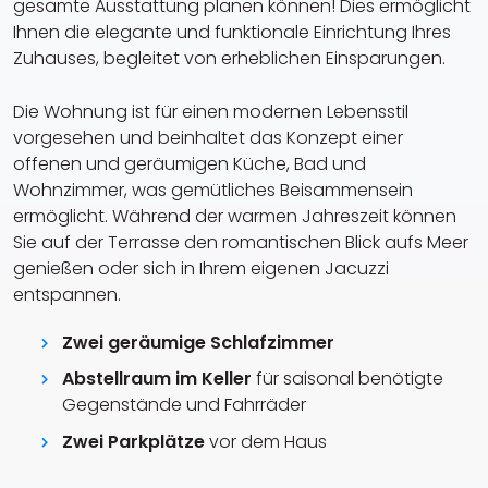
gesamte Ausstattung planen können! Dies ermöglicht
Ihnen die elegante und funktionale Einrichtung Ihres
Zuhauses, begleitet von erheblichen Einsparungen.
Die Wohnung ist für einen modernen Lebensstil
vorgesehen und beinhaltet das Konzept einer
offenen und geräumigen Küche, Bad und
Wohnzimmer, was gemütliches Beisammensein
ermöglicht. Während der warmen Jahreszeit können
Sie auf der Terrasse den romantischen Blick aufs Meer
genießen oder sich in Ihrem eigenen Jacuzzi
entspannen.
Zwei geräumige Schlafzimmer
Abstellraum im Keller
für saisonal benötigte
Gegenstände und Fahrräder
Zwei Parkplätze
vor dem Haus