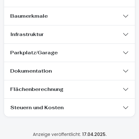
Baumerkmale
Infrastruktur
Parkplatz/Garage
Dokumentation
Flächenberechnung
Steuern und Kosten
Anzeige veröffentlicht:
17.04.2025.