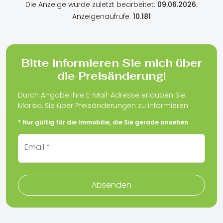
Die Anzeige wurde zuletzt bearbeitet:
09.06.2026.
Anzeigenaufrufe:
10.181
Bitte informieren Sie mich über
die Preisänderung!
Durch Angabe Ihre E-Mail-Adresse erlauben Sie
Marisa, Sie über Preisänderungen zu informieren
* Nur gültig für die Immobilie, die Sie gerade ansehen
Email *
Absenden