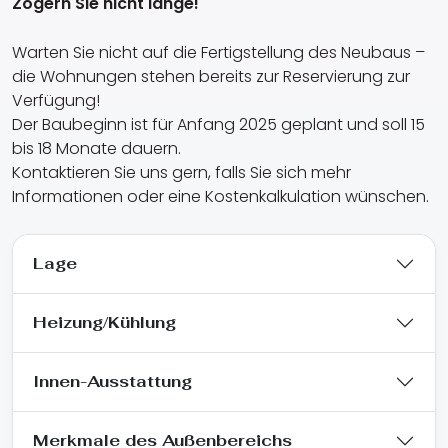
Zögern Sie nicht lange!
Warten Sie nicht auf die Fertigstellung des Neubaus –
die Wohnungen stehen bereits zur Reservierung zur
Verfügung!
Der Baubeginn ist für Anfang 2025 geplant und soll 15
bis 18 Monate dauern.
Kontaktieren Sie uns gern, falls Sie sich mehr
Informationen oder eine Kostenkalkulation wünschen.
Lage
Heizung/Kühlung
Innen-Ausstattung
Merkmale des Außenbereichs