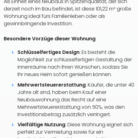
Als Einheit eines Neubaus in Spitzenqualität, der sich
derzeit noch im Bau befindet, ist diese 101,22 m² große
Wohnung ideal fürs Familienleben oder als
gewinnbringende Investition.
Besondere Vorzüge dieser Wohnung
Schlüsselfertiges Design
: Es besteht die
Möglichkeit zur schlüsselfertigen Gestaltung der
Innenräume nach Ihren Wünschen, sodass Sie
Ihr neues Heim sofort genießen können.
Mehrwertsteuererstattung
: Käufer, die unter 40
Jahre alt sind, haben beim Kauf einer
Neubauwohnung das Recht auf eine
Mehrwertsteuererstattung von 50%, was den
Investitionsbetrag zusätzlich verringert.
Vielfältige Nutzung
: Diese Wohnung eignet sich
perfekt zur Vermietung sowie für ein