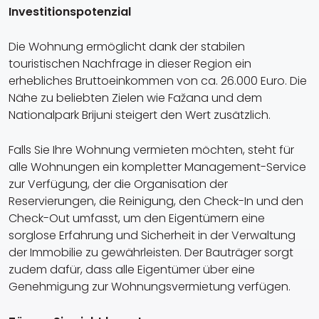
Investitionspotenzial
Die Wohnung ermöglicht dank der stabilen
touristischen Nachfrage in dieser Region ein
erhebliches Bruttoeinkommen von ca. 26.000 Euro. Die
Nähe zu beliebten Zielen wie Fažana und dem
Nationalpark Brijuni steigert den Wert zusätzlich.
Falls Sie Ihre Wohnung vermieten möchten, steht für
alle Wohnungen ein kompletter Management-Service
zur Verfügung, der die Organisation der
Reservierungen, die Reinigung, den Check-In und den
Check-Out umfasst, um den Eigentümern eine
sorglose Erfahrung und Sicherheit in der Verwaltung
der Immobilie zu gewährleisten. Der Bauträger sorgt
zudem dafür, dass alle Eigentümer über eine
Genehmigung zur Wohnungsvermietung verfügen.