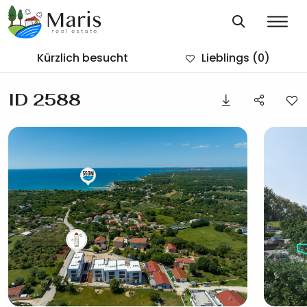
Kürzlich besucht
Lieblings
(0)
ID 2588