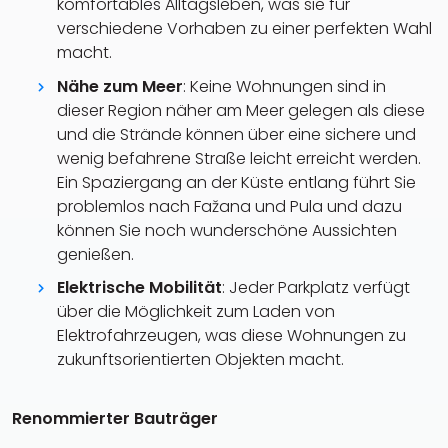
komfortables Alltagsleben, was sie für
verschiedene Vorhaben zu einer perfekten Wahl
macht.
Nähe zum Meer
: Keine Wohnungen sind in
dieser Region näher am Meer gelegen als diese
und die Strände können über eine sichere und
wenig befahrene Straße leicht erreicht werden.
Ein Spaziergang an der Küste entlang führt Sie
problemlos nach Fažana und Pula und dazu
können Sie noch wunderschöne Aussichten
genießen.
Elektrische Mobilität
: Jeder Parkplatz verfügt
über die Möglichkeit zum Laden von
Elektrofahrzeugen, was diese Wohnungen zu
zukunftsorientierten Objekten macht.
Renommierter Bauträger