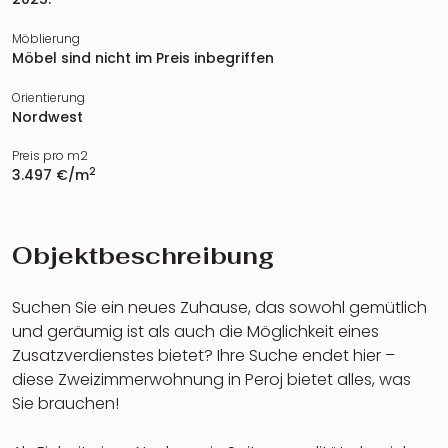
Möblierung
Möbel sind nicht im Preis inbegriffen
Orientierung
Nordwest
Preis pro m2
2
3.497 €/m
Objektbeschreibung
Suchen Sie ein neues Zuhause, das sowohl gemütlich
und geräumig ist als auch die Möglichkeit eines
Zusatzverdienstes bietet? Ihre Suche endet hier –
diese Zweizimmerwohnung in Peroj bietet alles, was
Sie brauchen!