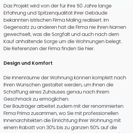
Das Projekt wird von der für ihre 50 Jahre lange
Erfahrung und Spitzenqualität ihrer Gebäude
bekannten istrischen Firma Maling realisiert. Im
Gegensatz zu anderen hat die Firma nie ihren Namen
gewechselt, was die Sorgfalt und auch nach dem
Kauf anhaltende Sorge um die Wohnungen belegt.
Die Referenzen der Firma finden Sie hier.
Design und Komfort
Die Innenräume der Wohnung können komplett nach
Ihren Wünschen gestaltet werden, um Ihnen die
Schaffung eines Zuhauses genau nach Ihrem
Geschmack zu ermöglichen.
Der Bauträger arbeitet zudem mit der renommierten
Firma Prima zusammen, wo Sie mit professionellen
Innenarchitekten die Einrichtung Ihrer Wohnung mit
einem Rabatt von 30% bis zu ganzen 50% auf die