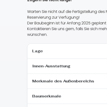
Warten Sie nicht auf die Fertigstellung d
Reservierung zur Verfügung!
Der Baubeginn ist für Anfang 2025 geplant 
Kontaktieren Sie uns gern, falls Sie sich m
wünschen.
Lage
Innen-Ausstattung
Merkmale des Außenbereichs
Baumerkmale