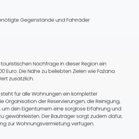
benötigte Gegenstände und Fahrräder
touristischen Nachfrage in dieser Region ein
0 Euro. Die Nähe zu beliebten Zielen wie Fažana
ert zusätzlich.
 steht für alle Wohnungen ein kompletter
 Organisation der Reservierungen, die Reinigung,
 um den Eigentümern eine sorglose Erfahrung und
 zu gewährleisten. Der Bauträger sorgt zudem dafür,
ung zur Wohnungsvermietung verfügen.