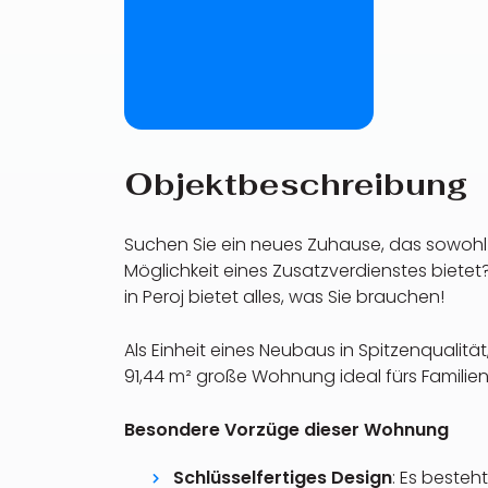
Objektbeschreibung
Suchen Sie ein neues Zuhause, das sowohl 
Möglichkeit eines Zusatzverdienstes biete
in Peroj bietet alles, was Sie brauchen!
Als Einheit eines Neubaus in Spitzenqualität
91,44 m² große Wohnung ideal fürs Familie
Besondere Vorzüge dieser Wohnung
Schlüsselfertiges Design
: Es besteh