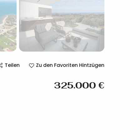
Teilen
Zu den Favoriten Hintzügen
325.000
€