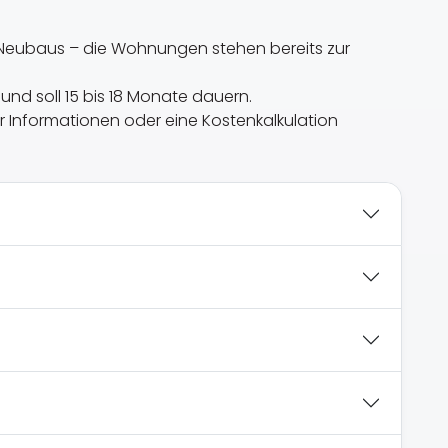
es Neubaus – die Wohnungen stehen bereits zur
und soll 15 bis 18 Monate dauern.
ehr Informationen oder eine Kostenkalkulation