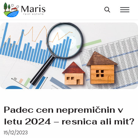
Padec cen nepremičnin v
letu 2024 – resnica ali mit?
15/12/2023