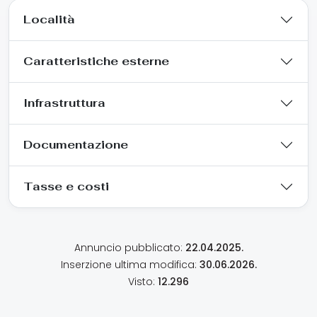
Località
Caratteristiche esterne
Infrastruttura
Documentazione
Tasse e costi
Annuncio pubblicato:
22.04.2025.
Inserzione ultima modifica:
30.06.2026.
Visto:
12.296