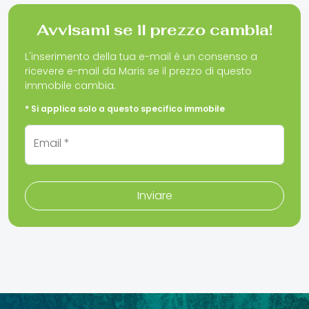
Avvisami se il prezzo cambia!
L'inserimento della tua e-mail è un consenso a
ricevere e-mail da Maris se il prezzo di questo
immobile cambia.
* Si applica solo a questo specifico immobile
Email *
Inviare