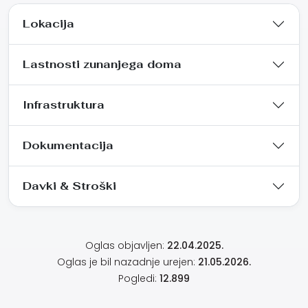
Lokacija
Lastnosti zunanjega doma
Infrastruktura
Dokumentacija
Davki & Stroški
Oglas objavljen:
22.04.2025.
Oglas je bil nazadnje urejen:
21.05.2026.
Pogledi:
12.899